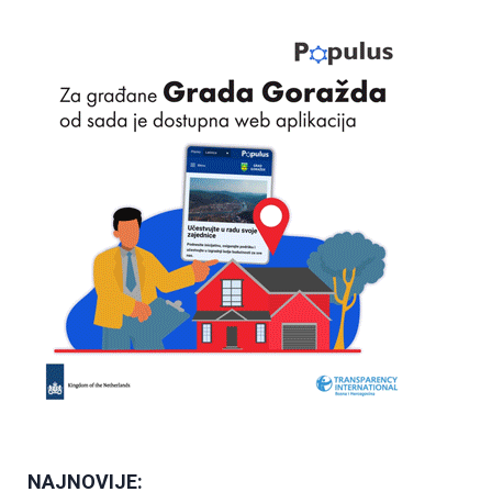
NAJNOVIJE: