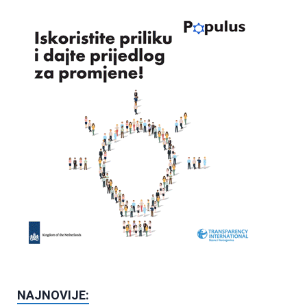
NAJNOVIJE: