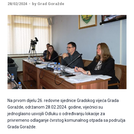
28/02/2024
-
by
Grad Goražde
Na prvom dijelu 26. redovne sjednice Gradskog vijeća Grada
Goražde, održanom 28.02.2024. godine, vijećnici su
jednoglasno usvojili Odluku o određivanju lokacije za
privremeno odlaganje čvrstog komunalnog otpada sa područja
Grada Goražde.