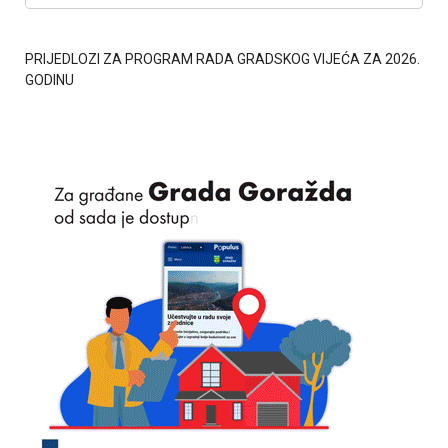
PRIJEDLOZI ZA PROGRAM RADA GRADSKOG VIJEĆA ZA 2026.
GODINU