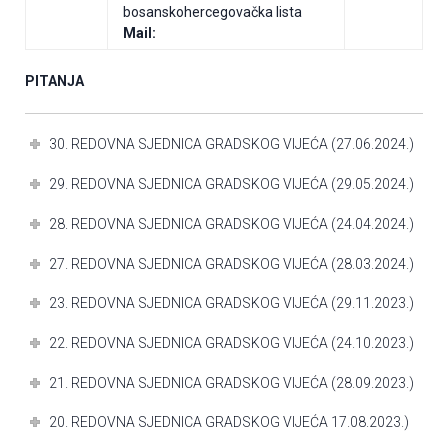
bosanskohercegovačka lista
Mail:
PITANJA
30. REDOVNA SJEDNICA GRADSKOG VIJEĆA (27.06.2024.)
29. REDOVNA SJEDNICA GRADSKOG VIJEĆA (29.05.2024.)
28. REDOVNA SJEDNICA GRADSKOG VIJEĆA (24.04.2024.)
27. REDOVNA SJEDNICA GRADSKOG VIJEĆA (28.03.2024.)
23. REDOVNA SJEDNICA GRADSKOG VIJEĆA (29.11.2023.)
22. REDOVNA SJEDNICA GRADSKOG VIJEĆA (24.10.2023.)
21. REDOVNA SJEDNICA GRADSKOG VIJEĆA (28.09.2023.)
20. REDOVNA SJEDNICA GRADSKOG VIJEĆA 17.08.2023.)