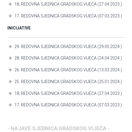
18. REDOVNA SJEDNICA GRADSKOG VIJEĆA (27.04.2023.)
17. REDOVNA SJEDNICA GRADSKOG VIJEĆA (07.03.2023.)
INICIJATIVE
29. REDOVNA SJEDNICA GRADSKOG VIJEĆA (29.05.2024.)
28. REDOVNA SJEDNICA GRADSKOG VIJEĆA (24.04.2024.)
26. REDOVNA SJEDNICA GRADSKOG VIJEĆA (13.03.2024.)
25. REDOVNA SJEDNICA GRADSKOG VIJEĆA (25.01.2024.)
18. REDOVNA SJEDNICA GRADSKOG VIJEĆA (27.04.2023.)
17. REDOVNA SJEDNICA GRADSKOG VIJEĆA (07.03.2023.)
- NAJAVE SJEDNICA GRADSKOG VIJEĆA -