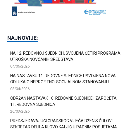
NAJNOVIJE:
NA 12. REDOVNOJ SJEDNICI USVOJENA ČETIRI PROGRAMA
UTROŠKA NOVČANIH SREDSTAVA
04/06/2026
NA NASTAVKU 11. REDOVNE SJEDNICE USVOJENA NOVA
ODLUKA O NEPROFITNO-SOCIJALNOM STANOVANJU
08/04/2026
ODRŽAN NASTAVAK 10. REDOVNE SJEDNICE I ZAPOČETA
11. REDOVNA SJEDNICA
26/03/2026
PREDSJEDAVAJUĆI GRADSKOG VIJEĆA DŽENIS ĆULOV I
SEKRETAR DELILA KLOVO KALJIĆ U RADNIM POSJETAMA