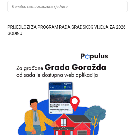
Trenutno nema zakazane sjednice
PRIJEDLOZI ZA PROGRAM RADA GRADSKOG VIJEĆA ZA 2026.
GODINU