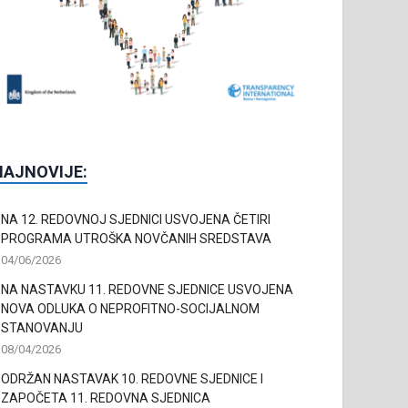
NAJNOVIJE:
NA 12. REDOVNOJ SJEDNICI USVOJENA ČETIRI
PROGRAMA UTROŠKA NOVČANIH SREDSTAVA
04/06/2026
NA NASTAVKU 11. REDOVNE SJEDNICE USVOJENA
NOVA ODLUKA O NEPROFITNO-SOCIJALNOM
STANOVANJU
08/04/2026
ODRŽAN NASTAVAK 10. REDOVNE SJEDNICE I
ZAPOČETA 11. REDOVNA SJEDNICA