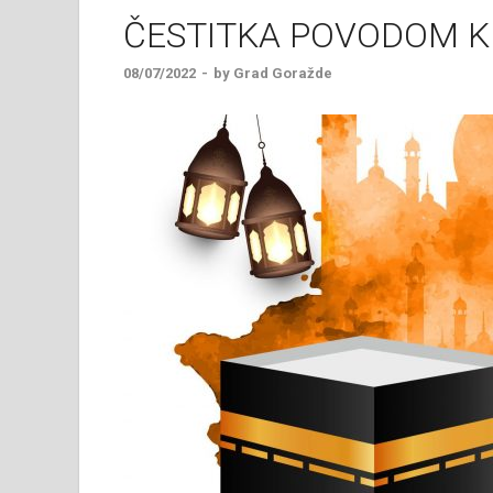
ČESTITKA POVODOM 
08/07/2022
-
by
Grad Goražde