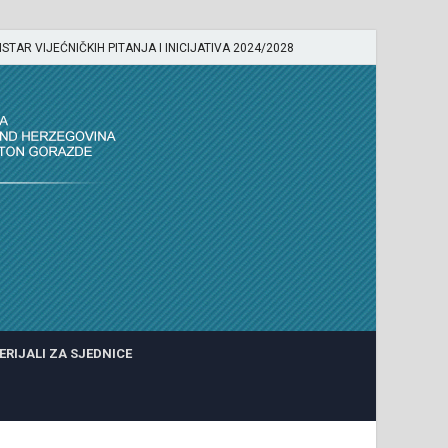
ISTAR VIJEĆNIČKIH PITANJA I INICIJATIVA 2024/2028
ERIJALI ZA SJEDNICE